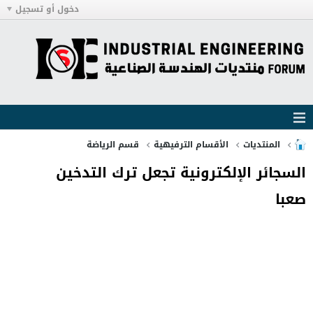
دخول أو تسجيل
المنتديات
الأقسام الترفيهية
قسم الرياضة
السجائر الإلكترونية تجعل ترك التدخين
صعبا