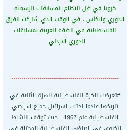
كرويا في ظل انتظام المسابقات الرسمية
الدوري والكأس ، في الوقت الذي شاركت الفرق
الفلسطينية في الضفة الغربية بمسابقات
الدوري الاردني
.
-----------------------------------------------------
#تعرضت الكرة الفلسطينية للهزة الثانية في
تاريخها عندما احتلت اسرائيل جميع الاراضي
الفلسطينية عام 1967 ، حيث توقف النشاط
الكروي في الاراضي الفلسطينية المحتلة في