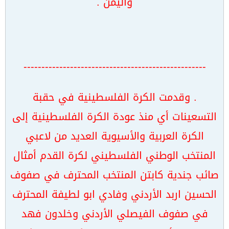
واليمن .
---------------------------------------------------
. وقدمت الكرة الفلسطينية في حقبة
التسعينات أي منذ عودة الكرة الفلسطينية إلى
الكرة العربية والأسيوية العديد من لاعبي
المنتخب الوطني الفلسطيني لكرة القدم أمثال
صائب جندية كابتن المنتخب المحترف في صفوف
الحسين اربد الأردني وفادي ابو لطيفة المحترف
في صفوف الفيصلي الأردني وخلدون فهد