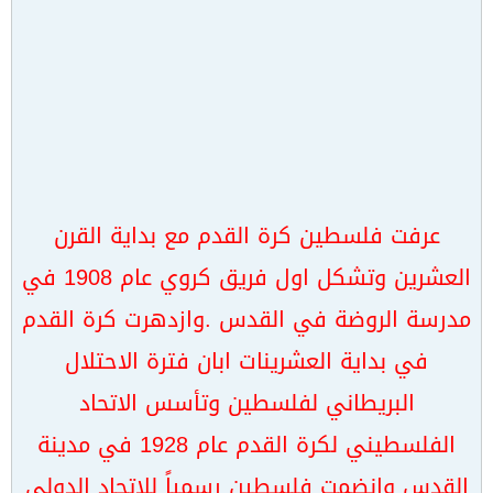
عرفت فلسطين كرة القدم مع بداية القرن
العشرين وتشكل اول فريق كروي عام 1908 في
مدرسة الروضة في القدس .وازدهرت كرة القدم
في بداية العشرينات ابان فترة الاحتلال
البريطاني لفلسطين وتأسس الاتحاد
الفلسطيني لكرة القدم عام 1928 في مدينة
القدس وانضمت فلسطين رسمياً للاتحاد الدولي