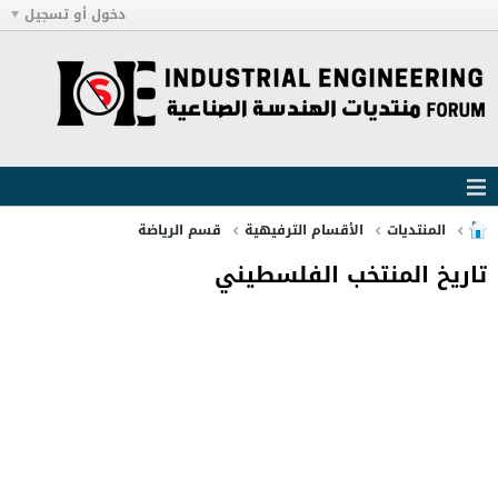
دخول أو تسجيل
المنتديات
الأقسام الترفيهية
قسم الرياضة
تاريخ المنتخب الفلسطيني ‏