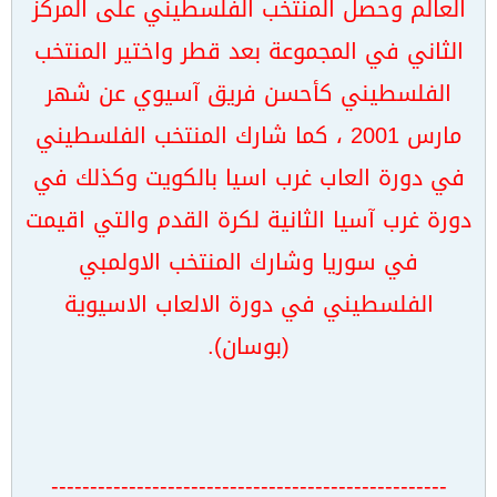
العالم وحصل المنتخب الفلسطيني على المركز
الثاني في المجموعة بعد قطر واختير المنتخب
الفلسطيني كأحسن فريق آسيوي عن شهر
مارس 2001 ، كما شارك المنتخب الفلسطيني
في دورة العاب غرب اسيا بالكويت وكذلك في
دورة غرب آسيا الثانية لكرة القدم والتي اقيمت
في سوريا وشارك المنتخب الاولمبي
الفلسطيني في دورة الالعاب الاسيوية
(بوسان).
---------------------------------------------------