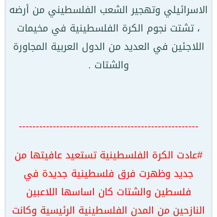
الاسرائيلي وتهجير الشعب الفلسطيني من أرضه
، تشتت نجوم الكرة الفلسطينية في مخيمات
اللاجئين في العديد من الدول العربية المجاورة
والشتات .
-----------------------------------------------------
#عادت الكرة الفلسطينية تستعيد عافيتها من
جديد وظهرت فرق فلسطينية جديدة في
فلسطين والشتات كان اساسها اللاعبين
النازحين من المدن الفلسطينية الرئيسية وكانت