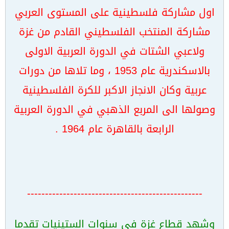
اول مشاركة فلسطينية على المستوى العربي
مشاركة المنتخب الفلسطيني القادم من غزة
ولاعبي الشتات في الدورة العربية الاولى
بالاسكندرية عام 1953 ، وما تلاها من دورات
عربية وكان الانجاز الاكبر للكرة الفلسطينية
وصولها الى المربع الذهبي في الدورة العربية
الرابعة بالقاهرة عام 1964 .
-------------------------------------------------
وشهد قطاع
غزة في سنوات الستينيات تقدما