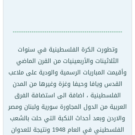
----------------------------------------------------
وتطورت الكرة الفلسطينية في سنوات
الثلاثينات والأربعينيات من القرن الماضي
وأقيمت المباريات الرسمية والودية على ملاعب
القدس ويافا وحيفا وغزة وغيرها من المدن
الفلسطينية ، اضافة الى استضافة الفرق
العربية من الدول المجاورة سورية ولبنان ومصر
والاردن وبعد أحداث النكبة التي حلت بالشعب
الفلسطيني في العام 1948 ونتيجة للعدوان