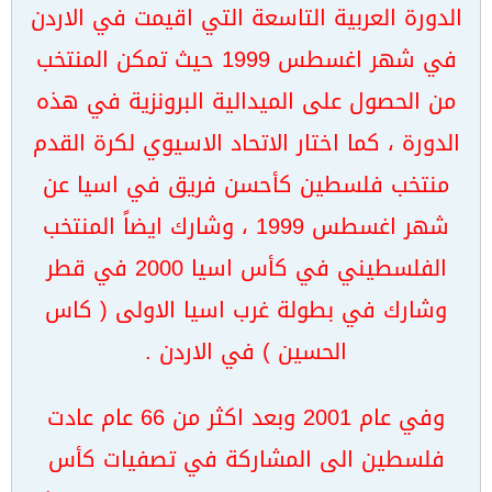
الدورة العربية التاسعة التي اقيمت في الاردن
في شهر اغسطس 1999 حيث تمكن المنتخب
من الحصول على الميدالية البرونزية في هذه
الدورة ، كما اختار الاتحاد الاسيوي لكرة القدم
منتخب فلسطين كأحسن فريق في اسيا عن
شهر اغسطس 1999 ، وشارك ايضاً المنتخب
الفلسطيني في كأس اسيا 2000 في قطر
وشارك في بطولة غرب اسيا الاولى ( كاس
الحسين ) في الاردن .
وفي عام 2001 وبعد اكثر من 66 عام عادت
فلسطين الى المشاركة في تصفيات كأس