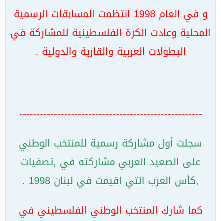
و في العام 1998 انتظمت المسابقات الرسمية
المحلية وعادت الكرة الفلسطينية للمشاركة في
البطولات العربية والقارية والدولية .
-----------------------------------------------------
سجلت أول مشاركة رسمية للمنتخب الوطني
على الصعيد العربي مشاركته في ,تصفيات
,كأس العرب التي اقيمت في لبنان 1998 .
كما شارك المنتخب الوطني الفلسطيني في