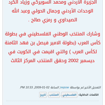
الجزيرة الأردني ومحمد السويركي وزياد الكرد
الوحدات الأردني وجمال الحولي وعبد الله
الصيداوي و رمزي صالح .
وشارك المنتخب الوطني الفلسطيني في بطولة
كأس العرب (بطولة الامير فيصل بن فهد الثامنة
لكأس العرب ) والتي اقيمت في الكويت في
ديسمبر 2002 وحقق المنتخب المركز الثالث
التعديل الأخير تم بواسطة
nepow
; الساعة
02-01-2009, 10:33 PM
.
الكلمات الدلالية:
الفلسطيني
,
المنتخب
,
تاريخ