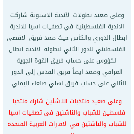
وعلى صعيد بطولات الأندية الاسيوية شاركت
الاندية الفلسطينية في تصفيات اسيا للاندية
ابطال الدوري والكأس حيث صعد فريق الاقصى
الفلسطيني للدور الثاني لبطولة الاندية ابطال
الكؤوس على حساب فريق القوة الجوية
العراقي وصعد ايضاً فريق القدس إلى الدور
الثاني على حساب فريق اهلي صنعاء اليمني .
وعلى صعيد منتخبات الناشئين شارك منتخبا
فلسطين للشباب والناشئين في تصفيات اسيا
للشباب والناشئين في الامارات العربية المتحدة