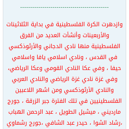
--------------------------------------------
وازدهرت الكرة الفلسطينية في بداية الثلاثينات
والأربعينات وأنشأت العديد من الفرق
الفلسطينية منها نادي الدجاني والأرثوذكسي
في القدس ، ونادي اسلامي يافا واسلامي
حيفا ، وفي عكا النادي القومي وعكا الرياضي،
وفي غزة نادي غزة الرياضي والنادي العربي
والنادي الأرثوذكسي ومن اشهر اللاعبين
الفلسطينيين في تلك الفترة جبر الزرقة ، جورج
مارديني ، ميشيل الطويل ، عبد الرحمن الهباب
،رشاد الشوا ، حيدر عبد الشافي ،جورج رشماوي