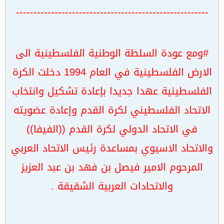
-------------------------------------------------------
#ومع عودة السلطة الوطنية الفلسطينية الى
الارض الفلسطينية في العام 1994 دخلت الكرة
الفلسطينية عهدا جديدا بإعادة تشكيل وانتخاب
الاتحاد الفلسطيني لكرة القدم وإعادة عضويته
في الاتحاد الدولي لكرة القدم ((الفيفا))
والاتحاد الاسيوي بمساعدة رئيس الاتحاد العربي
المرحوم الامير فيصل بن فهد بن عبد العزيز
والاتحادات العربية الشقيقة .