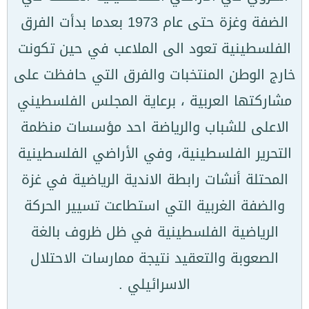
الضفة وغزة حتى عام 1973 بعدما بدأت الفرق
الفلسطينية تعود الى الملاعب في حين تكونت
خارج الوطن المنتخبات والفرق التي حافظت على
مشاركتها العربية ، برعاية المجلس الفلسطيني
الاعلى للشباب والرياضة احد مؤسسات منظمة
التحرير الفلسطينية، وفي الأراضي الفلسطينية
المحتلة أنشات رابطة الاندية الرياضية في غزة
والضفة الغربية التي استطاعت تسيير الحركة
الرياضية الفلسطينية في ظل ظروف بالغة
الصعوبة والتعقيد نتيجة ممارسات الاحتلال
الاسرائيلي .