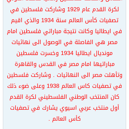
لكرة القدم عام 1929 وشاركت فلسطين في
تصفيات كأس العالم سنة 1934 والذي اقيم
في ايطاليا وكانت نتيجة مباراتي فلسطين امام
مصر هي الفاصلة في الوصول الى نهائيات
مونديال ايطاليا 1934 وخسرت فلسطين
مباراتيها امام مصر في القدس والقاهرة
وتأهلت مصر الى النهائيات . وشاركت فلسطين
في تصفيات كاس العالم 1938 وعلى ضوء ذلك
كان المنتخب الوطني الفلسطيني لكرة القدم
أول منتخب عربي اسيوي يشارك في تصفيات
كأس العالم .