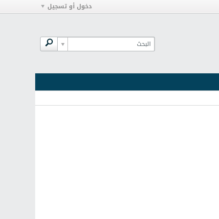
دخول أو تسجيل