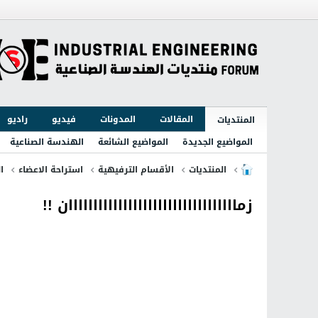
المقالات
المدونات
فيديو
راديو
المنتديات
المواضيع الجديدة
المواضيع الشائعة
الهندسة الصناعية
المنتديات
الأقسام الترفيهية
استراحة الاعضاء
ا
زماااااااااااااااااااااااااااااااااان !!