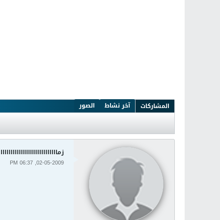
آخر نشاط
الصور
المشاركات
زمااااااااااااااااااااااااااااا
02-05-2009, 06:37 PM