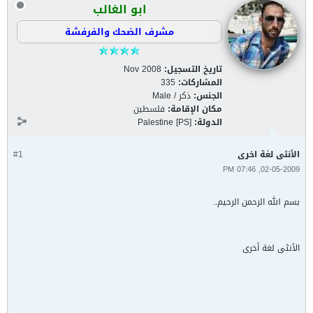
ابو الغالب
مشرف الضحك والفرفشة
تاريخ التسجيل:
Nov 2008
المشاركات:
335
الجنس:
ذكر / Male
مكان الإقامة:
فلسطين
الدولة:
Palestine [PS]
الأنثى لغة اخرى
#1
02-05-2009, 07:46 PM
بسم الله الرحمن الرحيم..
الأنثى لغة أخرى