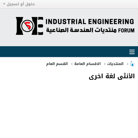
دخول أو تسجيل
المنتديات
الاقسام العامة
القسم العام
الأنثى لغة اخرى