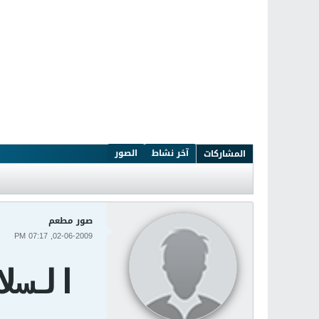
آخر نشاط
الصور
المشاركات
صور مطعم
02-06-2009, 07:17 PM
السل