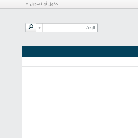
دخول أو تسجيل