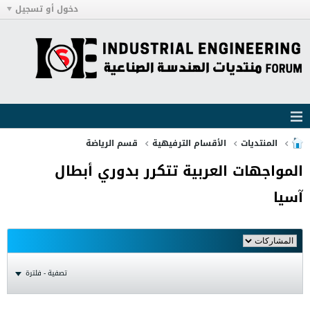
دخول أو تسجيل
المنتديات
الأقسام الترفيهية
قسم الرياضة
المواجهات العربية تتكرر بدوري أبطال
آسيا
تصفية - فلترة