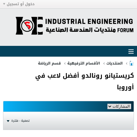
دخول أو تسجيل
المنتديات
الأقسام الترفيهية
قسم الرياضة
كريستيانو رونالدو أفضل لاعب في
أوروبا
تصفية - فلترة