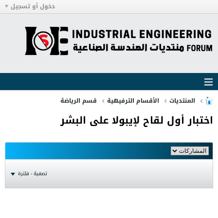
دخول أو تسجيل
المنتديات
الأقسام الترفيهية
قسم الرياضة
اختبار أول لقاح لإيبولا على البشر
تصفية - فلترة