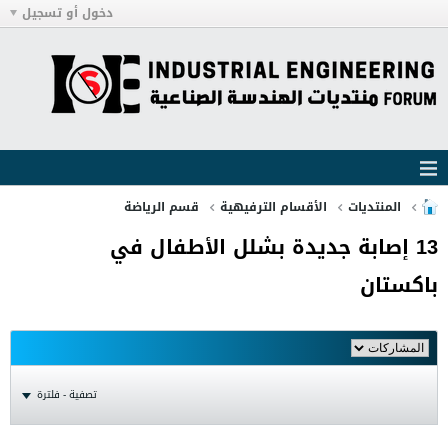
دخول أو تسجيل
المنتديات
الأقسام الترفيهية
قسم الرياضة
13 إصابة جديدة بشلل الأطفال في
باكستان
تصفية - فلترة