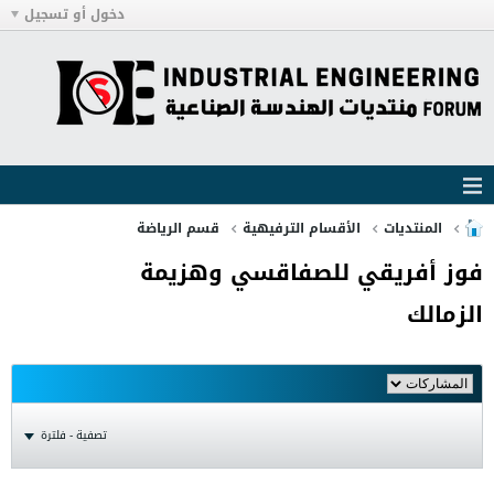
دخول أو تسجيل
المنتديات
الأقسام الترفيهية
قسم الرياضة
فوز أفريقي للصفاقسي وهزيمة
الزمالك
تصفية - فلترة