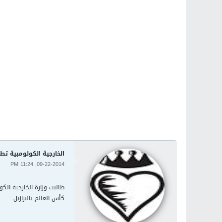
الخارجية الكولومبية تطا
09-22-2014, 11:24 PM
طالبت وزارة الخارجية الكو
كأس العالم بالبرازيل.