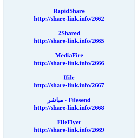
RapidShare
http://share-link.info/2662
2Shared
http://share-link.info/2665
MediaFire
http://share-link.info/2666
Ifile
http://share-link.info/2667
Filesend - مباشر
http://share-link.info/2668
FileFlyer
http://share-link.info/2669