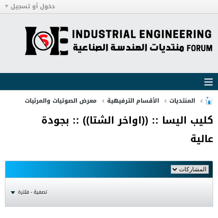
دخول أو تسجيل
المنتديات
الأقسام الترفيهية
معرض الصوتيات والمرئيات
كليب اليسا :: ((اواخر الشتا)) :: بجودة
عالية
تصفية - فلترة