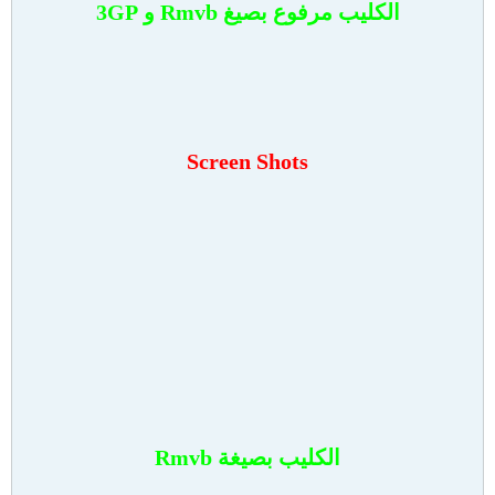
الكليب مرفوع بصيغ Rmvb و 3GP
Screen Shots
الكليب بصيغة Rmvb