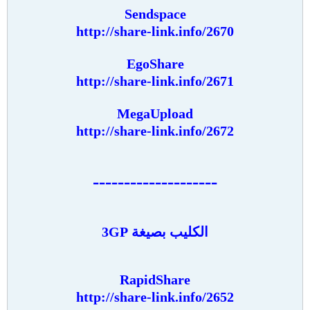
Sendspace
http://share-link.info/2670
EgoShare
http://share-link.info/2671
MegaUpload
http://share-link.info/2672
--------------------
الكليب بصيغة 3GP
RapidShare
http://share-link.info/2652