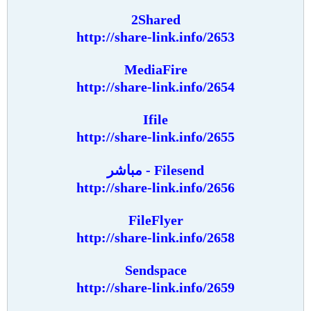
2Shared
http://share-link.info/2653
MediaFire
http://share-link.info/2654
Ifile
http://share-link.info/2655
Filesend - مباشر
http://share-link.info/2656
FileFlyer
http://share-link.info/2658
Sendspace
http://share-link.info/2659