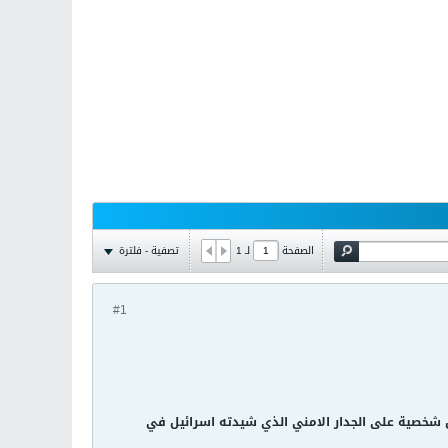
تصفية - فلترة
الصفحة
لـ
1
#1
ل شخصية على الجدار الامني الذي شيدته اسرائيل في