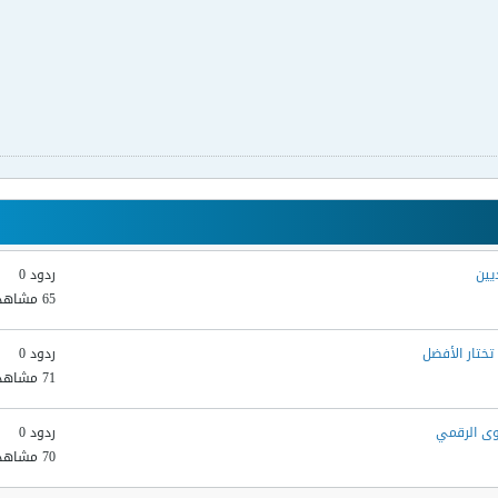
يين
ردود 0
65 مشاهدات
ختار الأفضل
ردود 0
71 مشاهدات
ردود 0
70 مشاهدات