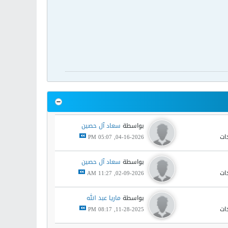
بواسطة
سعاد آل حصين
04-16-2026, 05:07 PM
بواسطة
سعاد آل حصين
02-09-2026, 11:27 AM
بواسطة
ماريا عبد الله
11-28-2025, 08:17 PM