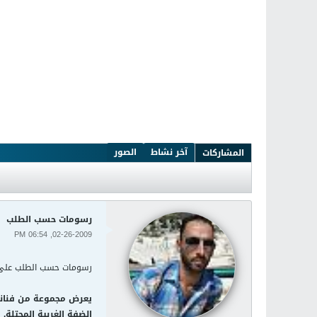
آخر نشاط
الصور
المشاركات
رسومات حسب الطلب
02-26-2009, 06:54 PM
رسومات حسب الطلب على 
يعرض مجموعة من فناني 
الضفة الغربية المحتلة.