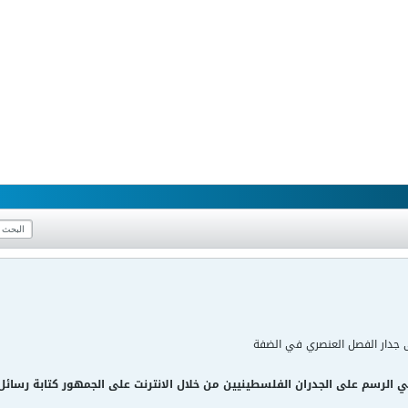
جدار الفصل العنصري في الضفة
الرسم على الجدران الفلسطينيين من خلال الانترنت على الجمهور كتابة رسائ