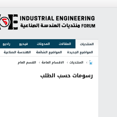
المقالات
المدونات
فيديو
راديو
المنتديات
المواضيع الجديدة
المواضيع الشائعة
الهندسة الصناعية
المنتديات
الاقسام العامة
القسم العام
رسومات حسب الطلب