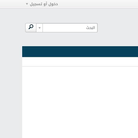
دخول أو تسجيل