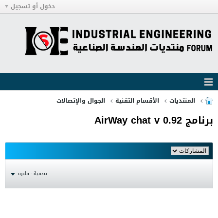
دخول أو تسجيل
المنتديات
الأقسام التقنية
الجوال والإتصالات
برنامج AirWay chat v 0.92
تصفية - فلترة