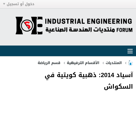
دخول أو تسجيل
المنتديات
الأقسام الترفيهية
قسم الرياضة
آسياد 2014: ذهبية كويتية في
السكواش