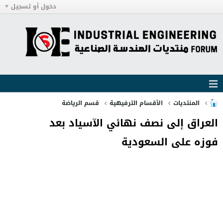
دخول أو تسجيل
المنتديات
الأقسام الترفيهية
قسم الرياضة
العراق إلى نصف نهائي الآسياد بعد
فوزه على السعودية