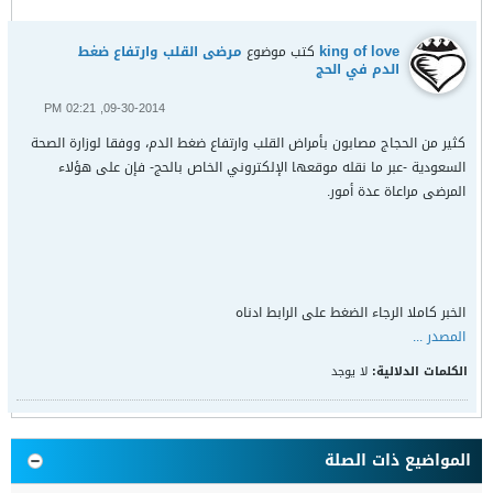
king of love
كتب موضوع
مرضى القلب وارتفاع ضغط
الدم في الحج
09-30-2014, 02:21 PM
كثير من الحجاج مصابون بأمراض القلب وارتفاع ضغط الدم، ووفقا لوزارة الصحة
السعودية -عبر ما نقله موقعها الإلكتروني الخاص بالحج- فإن على هؤلاء
المرضى مراعاة عدة أمور.
الخبر كاملا الرجاء الضغط على الرابط ادناه
المصدر ...
الكلمات الدلالية:
لا يوجد
المواضيع ذات الصلة