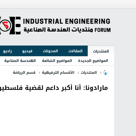
المقالات
المدونات
فيديو
راديو
المنتديات
المواضيع الجديدة
المواضيع الشائعة
الهندسة الصناعية
المنتديات
الأقسام الترفيهية
قسم الرياضة
مارادونا: أنا أكبر داعم لقضية فلسطين