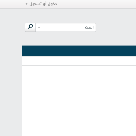
دخول أو تسجيل