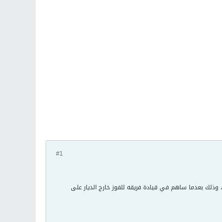
#1
، وذلك بعدما ساهم في قيادة فريقه للفوز خارج الديار على