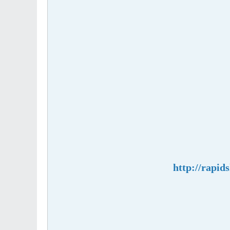
http://rapid