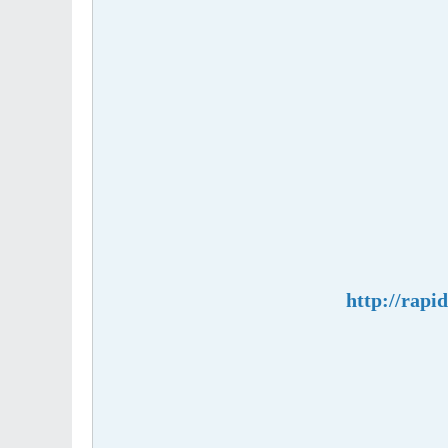
http://rapid