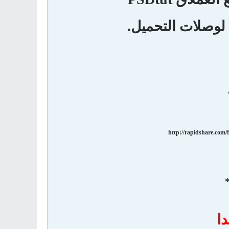
 لوصلات التحميل.
http://rapidshare.com/
ا