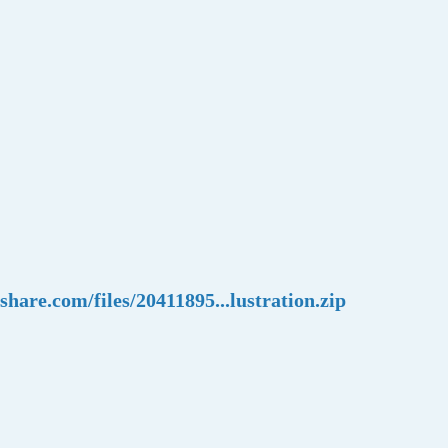
share.com/files/20411895...lustration.zip