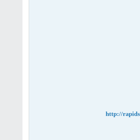
http://rapid