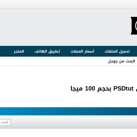
تحميل الملفات
أسعار العملات
تطبيق الهاتف
المتجر
البحث من جوجل