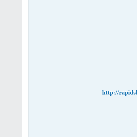
http://rapid