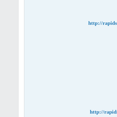
http://rapid
http://rapid