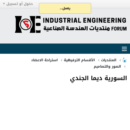
دخول أو تسجيل
يعمل...
المنتديات
الأقسام الترفيهية
استراحة الاعضاء
الصور والتصاميم
السورية ديما الجندي