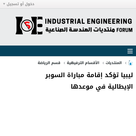
دخول أو تسجيل
المنتديات
الأقسام الترفيهية
قسم الرياضة
ليبيا تؤكد إقامة مباراة السوبر
الإيطالية في موعدها