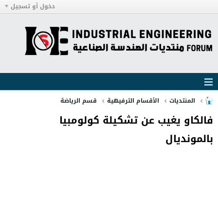
دخول أو تسجيل
المنتديات
الأقسام الترفيهية
قسم الرياضة
فالكاو يغيب عن تشكيلة كولومبيا
بالمونديال