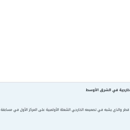
 خارجية في الشرق الأوسط
 قطر والذي يشبه في تصميمه الخارجي الشعلة الأولمبية على المركز الأول في مسابقة أج