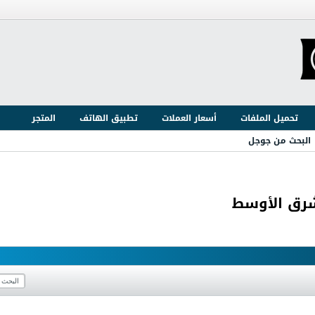
تحميل الملفات
أسعار العملات
تطبيق الهاتف
المتجر
البحث من جوجل
شرق الأوسط