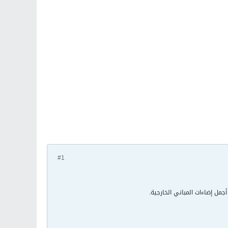
#1
مل إضاءات المباني الخارجية.