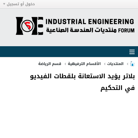
دخول أو تسجيل
المنتديات
الأقسام الترفيهية
قسم الرياضة
بلاتر يؤيد الاستعانة بلقطات الفيديو
في التحكيم