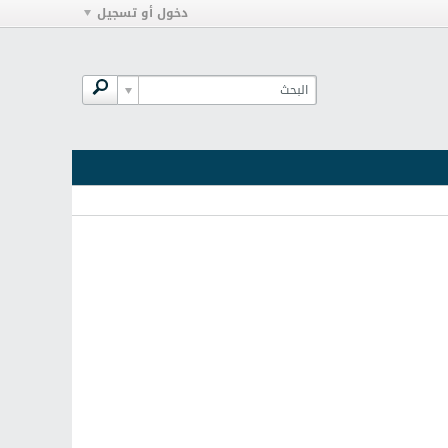
دخول أو تسجيل