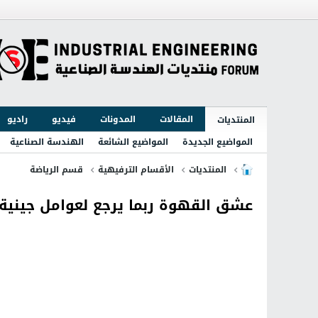
المقالات
المدونات
فيديو
راديو
المنتديات
المواضيع الجديدة
المواضيع الشائعة
الهندسة الصناعية
المنتديات
الأقسام الترفيهية
قسم الرياضة
عشق القهوة ربما يرجع لعوامل جينية