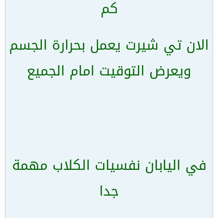
كم
الان تي شيرت يعمل بحرارة الجسم
ويعرض التوقيت امام الجميع
في اليابان نفسيات الكلاب مهمة
جدا