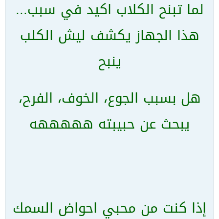
لما تبنح الكلاب اكيد في سبب...
هذا الجهاز يكشف ليش الكلب
ينبح
هل بسبب الجوع، الخوف، الفرح،
يبحث عن حبيبته هههههه
إذا كنت من محبي احواض السمك