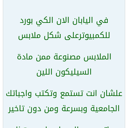
في اليابان الان الكي بورد
للكمبيوترعلى شكل ملابس
الملابس مصنوعة ممن مادة
السيليكون اللين
علشان انت تستمع وتكتب واجباتك
الجامعية وبسرعة ومن دون تاخير