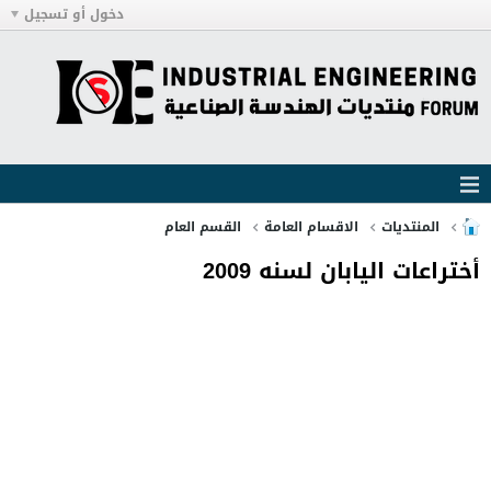
دخول أو تسجيل
المنتديات
الاقسام العامة
القسم العام
أختراعات اليابان لسنه 2009