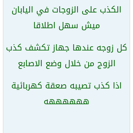
الكذب على الزوجات في اليابان
ميش سهل اطلاقا
كل زوجه عندها جهاز تكشف كذب
الزوج من خلال وضع الاصابع
اذا كذب تصيبه صعقة كهربائية
ههههههه