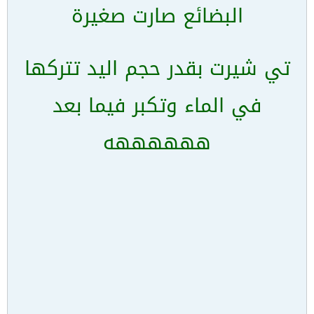
البضائع صارت صغيرة
تي شيرت بقدر حجم اليد تتركها
في الماء وتكبر فيما بعد
ههههههه