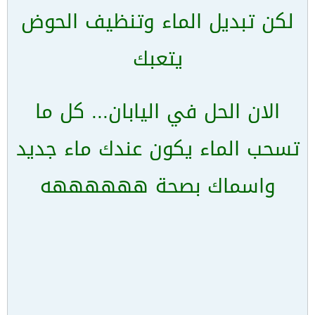
لكن تبديل الماء وتنظيف الحوض
يتعبك
الان الحل في اليابان... كل ما
تسحب الماء يكون عندك ماء جديد
واسماك بصحة ههههههه