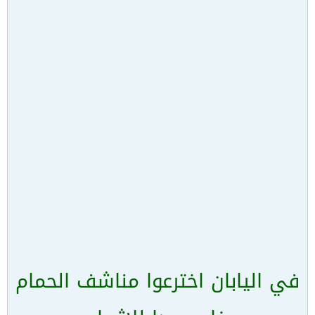
في اليابان اخترعوا مناشف الحمام