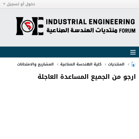
دخول أو تسجيل
المنتديات
كلية الهندسة الصناعية
المشاريع والامتحانات
ارجو من الجميع المساعدة العاجلة