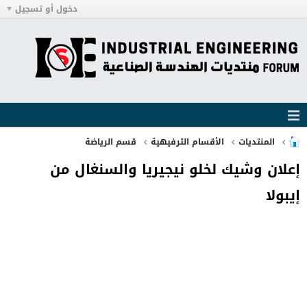
دخول أو تسجيل
المنتديات
الأقسام الترفيهية
قسم الرياضة
إعلان وشيك لخلو نيجيريا والسنغال من
إيبولا