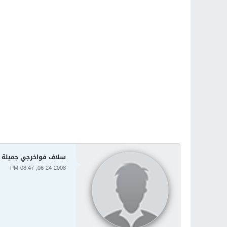
سلاف فواخرجي جميلة ج
06-24-2008, 08:47 PM