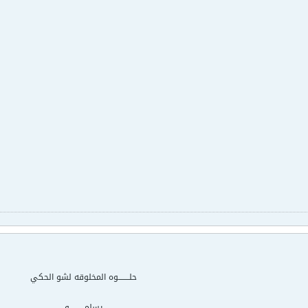
حلــــــــوه المخلوقه لشو الحكي
يسلمـــــــــــو