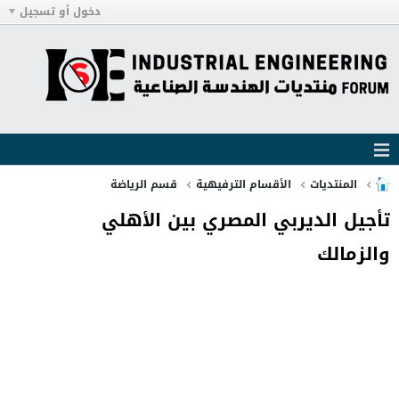
دخول أو تسجيل
المنتديات
الأقسام الترفيهية
قسم الرياضة
تأجيل الديربي المصري بين الأهلي
والزمالك