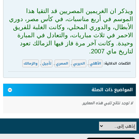
ويذكر ان الغريمين المصريين قد التقيا هذا
الموسم في أربع مناسبات، في كأس مصر، دوري
الأبطال، والدوري المحلي، وكانت الغلبة للفريق
الاحمر في ثلاث مباريات، والتعادل في المبارة
وحيدة. وكانت آخر مرة فاز فيها الزمالك تعود
لتاريخ ماي 2007.
الكلمات الدلالية:
الأهلي
,
الديربي
,
المصري
,
تأجيل
,
والزمالك
المواضيع ذات الصلة
لا توجد نتائج تلبي هذه المعايير.