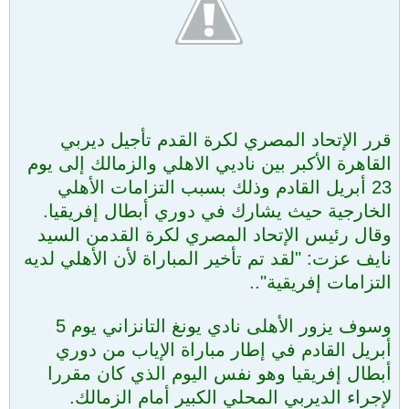
قرر الإتحاد المصري لكرة القدم تأجيل ديربي
القاهرة الأكبر بين ناديي الاهلي والزمالك إلى يوم
23 أبريل القادم وذلك بسبب التزامات الأهلي
الخارجية حيث يشارك في دوري أبطال إفريقيا.
وقال رئيس الإتحاد المصري لكرة القدمن السيد
نايف عزت: "لقد تم تأخير المباراة لأن الأهلي لديه
التزامات إفريقية"..
وسوف يزور الأهلى نادي يونغ التانزاني يوم 5
أبريل القادم في إطار مباراة الإياب من دوري
أبطال إفريقيا وهو نفس اليوم الذي كان مقررا
لإجراء الديربي المحلي الكبير أمام الزمالك.