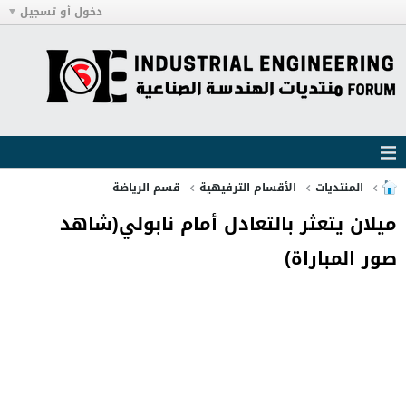
دخول أو تسجيل
المنتديات
الأقسام الترفيهية
قسم الرياضة
ميلان يتعثر بالتعادل أمام نابولي(شاهد
صور المباراة)