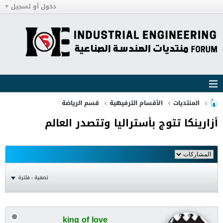
دخول أو تسجيل
المنتديات
الأقسام الترفيهية
قسم الرياضة
أزارينكا تتوج بأستراليا وتتصدر العالم
تصفية - فلترة
king of love