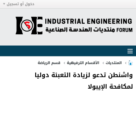
دخول أو تسجيل
المنتديات
الأقسام الترفيهية
قسم الرياضة
واشنطن تدعو لزيادة التعبئة دوليا
لمكافحة الإيبولا