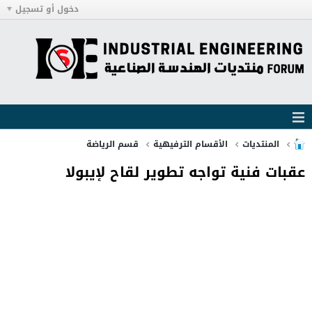
دخول أو تسجيل
المنتديات
الأقسام الترفيهية
قسم الرياضة
عقبات فنية تواجه تطوير لقاح لإيبولا