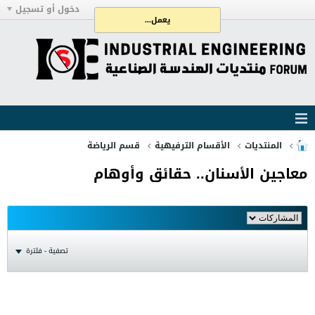
دخول أو تسجيل
يعمل...
المنتديات
الأقسام الترفيهية
قسم الرياضة
معاجين الأسنان.. حقائق وأوهام
تصفية - فلترة