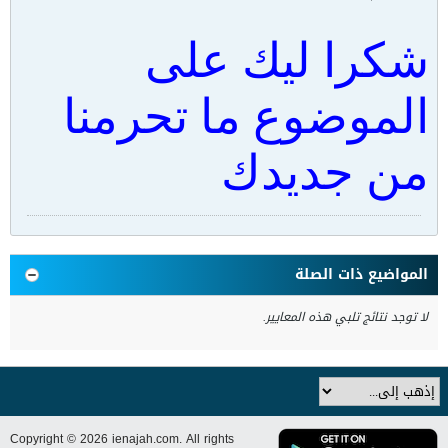
شكرا ليك على
الموضوع ما تحرمنا
من جديدك
المواضيع ذات الصلة
لا توجد نتائج تلبي هذه المعايير.
Copyright © 2026 ienajah.com. All rights