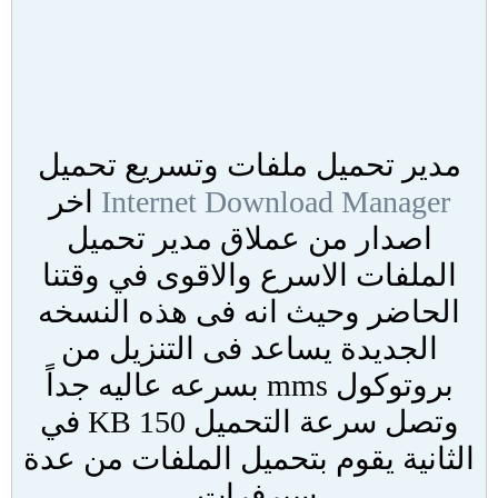
مدير تحميل ملفات وتسريع تحميل
Internet Download Manager
اخر
اصدار من عملاق مدير تحميل
الملفات الاسرع والاقوى في وقتنا
الحاضر وحيث انه فى هذه النسخه
الجديدة يساعد فى التنزيل من
بروتوكول mms بسرعه عاليه جداً
وتصل سرعة التحميل 150 KB في
الثانية يقوم بتحميل الملفات من عدة
سيرفرات .