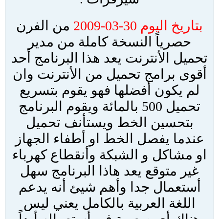
بتاريخ اليوم 30-03-2009
من الفرن
حصرياً النسخة كاملة من مدير
تحميل الأنترنت يعد هذا البرنامج أحد
أقوى برامج تحميل من الأنترنت وان
لم يكون أفضلها فهو يقوم بتسريع
تحميل 500 بالمائة ويقوم البرنامج
بتحسين الخط ويستأنف تحميل
عندما يفصل الخط او أطفاء الجهاز
او مشاكل و الشبكة وأنقطاع كهرباء
غير متوقع يعد هاذا البرنامج سهل
أستعمال جدا وأهم شيئ أنه يدعم
اللغة العربية بالكامل يعني ليس