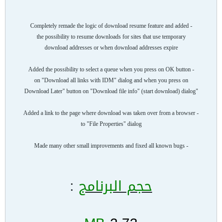
- Completely remade the logic of download resume feature and added
the possibility to resume downloads for sites that use temporary
download addresses or when download addresses expire
- Added the possibility to select a queue when you press on OK button
on "Download all links with IDM" dialog and when you press on
"Download Later" button on "Download file info" (start download) dialog
- Added a link to the page where download was taken over from a browser
to "File Properties" dialog
- Made many other small improvements and fixed all known bugs
حجم البرنامج
: