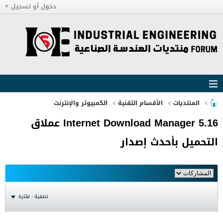
دخول أو تسجيل
المنتديات
الأقسام التقنية
الكمبيوتر والإنترنت
Internet Download Manager 5.16 عملاق
التحميل بأحدث إصدار
تصفية - فلترة