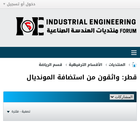
دخول أو تسجيل
المنتديات
الأقسام الترفيهية
قسم الرياضة
قطر: واثقون من استضافة المونديال
تصفية - فلترة