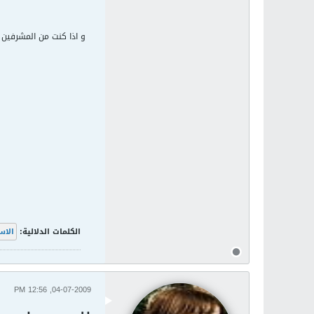
و اذا كنت من المشرفين 
الكلمات الدلالية:
الاس
04-07-2009, 12:56 PM