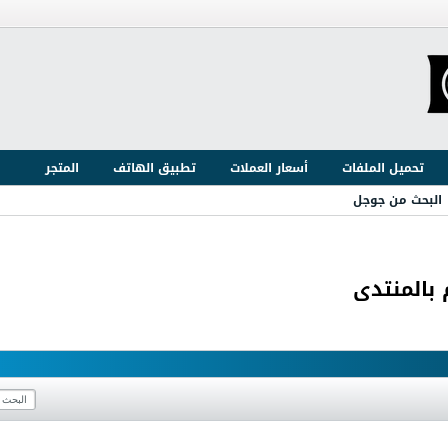
تحميل الملفات
أسعار العملات
تطبيق الهاتف
المتجر
البحث من جوجل
 بالمنتدى