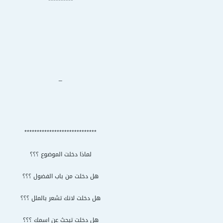
**********
_
*****************************
لماذا دخلت الموضوع ؟؟؟
هل دخلت من باب الفضول ؟؟؟
هل دخلت لانك تشعر بالملل ؟؟؟
هل دخلت تبحث عن اسمك ؟؟؟