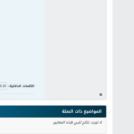
الكلمات الدلالية:
5.16
المواضيع ذات الصلة
لا توجد نتائج تلبي هذه المعايير.