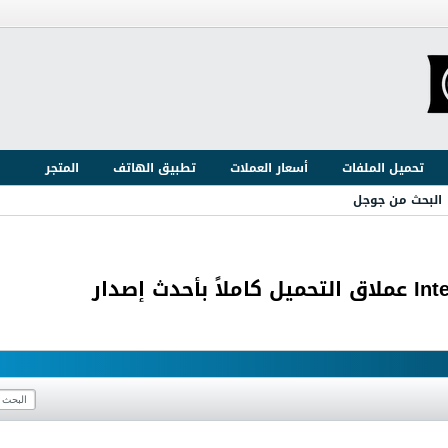
تحميل الملفات
أسعار العملات
تطبيق الهاتف
المتجر
البحث من جوجل
 إصدار