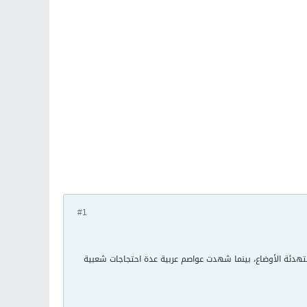
#1
هدئة الأوضاع، بينما شهدت عواصم عربية عدة احتجاجات شعبية