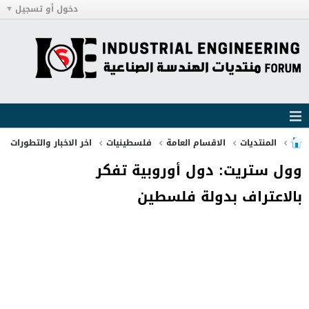
دخول أو تسجيل
المنتديات
الاقسام العامة
فلسطينيات
اخر الاخبار والتطورات
وول ستريت: دول أوروبية تفكر
بالاعتراف بدولة فلسطين