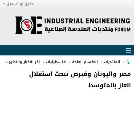
دخول أو تسجيل
المنتديات
الاقسام العامة
فلسطينيات
اخر الاخبار والتطورات
مصر واليونان وقبرص تبحث استغلال
الغاز بالمتوسط