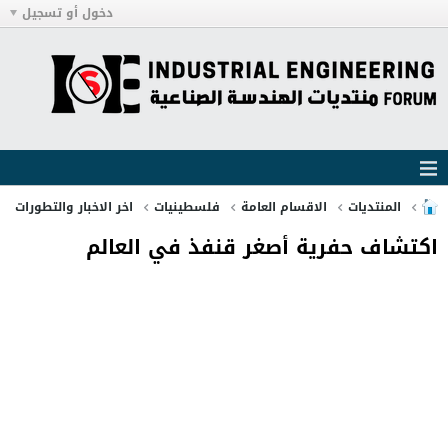
دخول أو تسجيل
المنتديات
الاقسام العامة
فلسطينيات
اخر الاخبار والتطورات
اكتشاف حفرية أصغر قنفذ في العالم