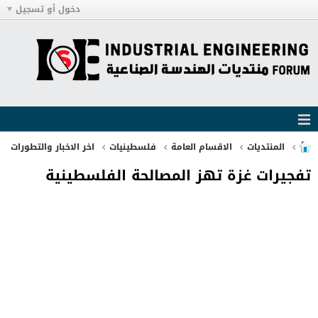
دخول أو تسجيل
المنتديات
الاقسام العامة
فلسطينيات
اخر الاخبار والتطورات
تفجيرات غزة تهز المصالحة الفلسطينية