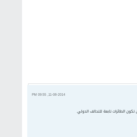
11-08-2014, 09:55 PM
ون الطائرات تابعة للتحالف الدولي.