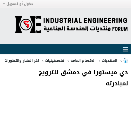
دخول أو تسجيل
المنتديات
الاقسام العامة
فلسطينيات
اخر الاخبار والتطورات
دي ميستورا في دمشق للترويج
لمبادرته