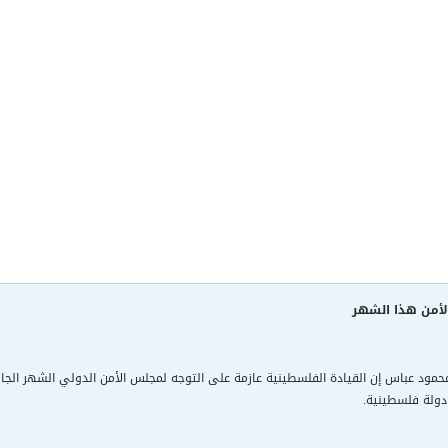
لأمن هذا الشهر
ود عباس إن القيادة الفلسطينية عازمة على التوجه لمجلس الأمن الدولي الشهر الجاري ل