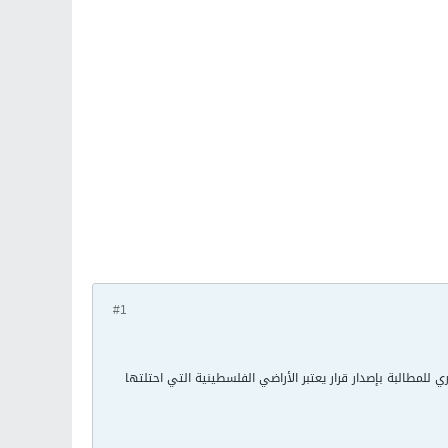
#1
لمطالبة بإصدار قرار يعتبر الأراضي الفلسطينية التي احتلتها