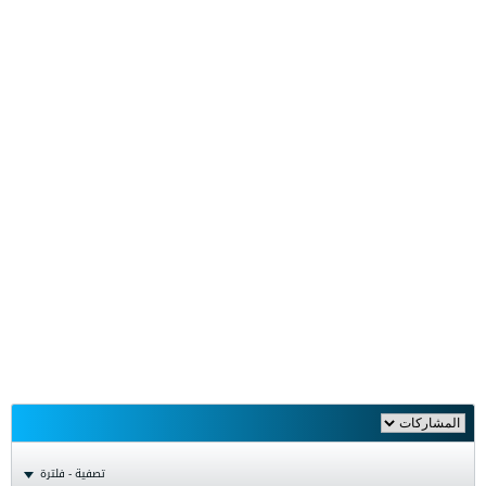
تصفية - فلترة