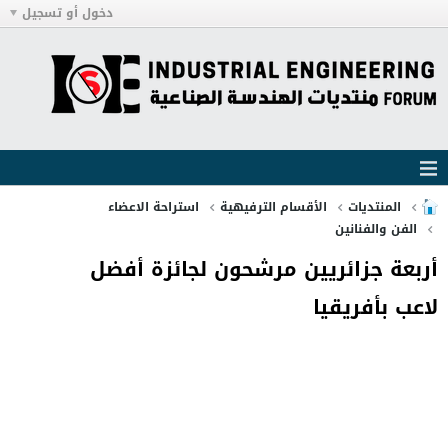
دخول أو تسجيل
المنتديات
الأقسام الترفيهية
استراحة الاعضاء
الفن والفنانين
أربعة جزائريين مرشحون لجائزة أفضل
لاعب بأفريقيا