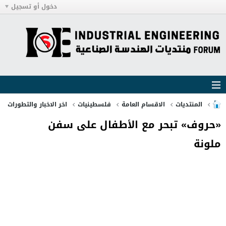
دخول أو تسجيل
المنتديات
الاقسام العامة
فلسطينيات
اخر الاخبار والتطورات
«حروف» تبحر مع الأطفال على سفن
ملونة